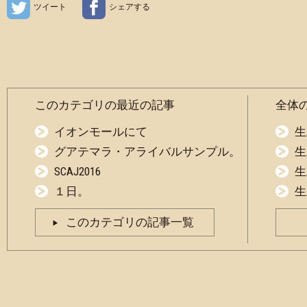
ツイート
シェアする
このカテゴリの最近の記事
全体
イオンモールにて
生
グアテマラ・アライバルサンプル。
生
SCAJ2016
生
１日。
生
このカテゴリの記事一覧