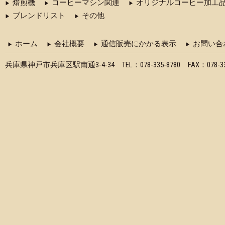
焙煎機
コーヒーマシン関連
オリジナルコーヒー加工
ブレンドリスト
その他
ホーム
会社概要
通信販売にかかる表示
お問い合
兵庫県神戸市兵庫区駅南通3-4-34 TEL：078-335-8780 FAX：078-335-8870