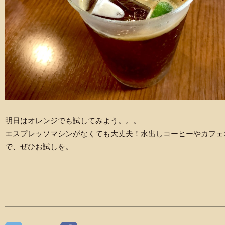
明日はオレンジでも試してみよう。。。
エスプレッソマシンがなくても大丈夫！水出しコーヒーやカフェ
で、ぜひお試しを。